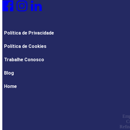
Política de Privacidade
Política de Cookies
Trabalhe Conosco
Blog
Home
Emp
C
Refin