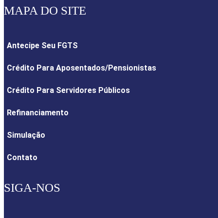
MAPA DO SITE
Antecipe Seu FGTS
Crédito Para Aposentados/Pensionistas
Crédito Para Servidores Públicos
Refinanciamento
Simulação
Contato
SIGA-NOS