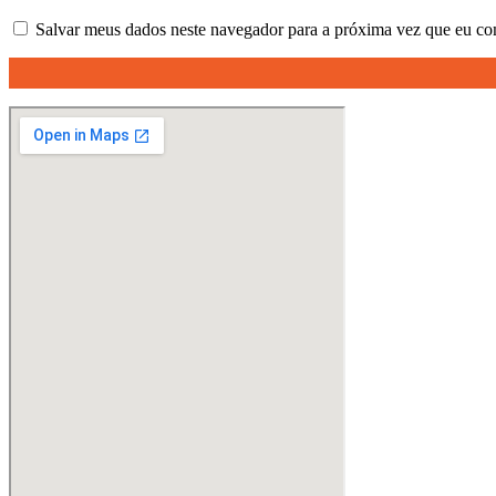
Salvar meus dados neste navegador para a próxima vez que eu co