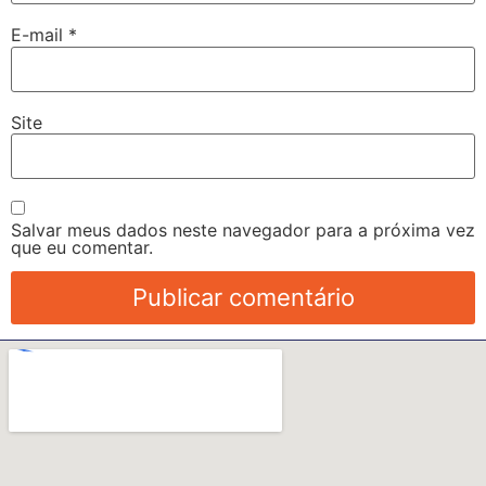
E-mail
*
Site
Salvar meus dados neste navegador para a próxima vez
que eu comentar.