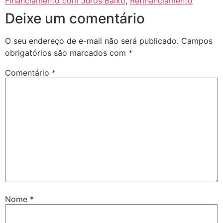
Financiamento com Juros Baixo
,
Refinanciamento
Deixe um comentário
O seu endereço de e-mail não será publicado.
Campos
obrigatórios são marcados com
*
Comentário
*
Nome
*