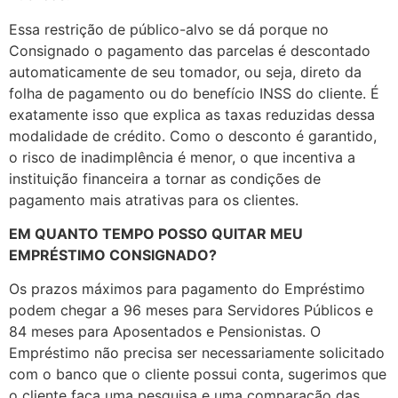
Essa restrição de público-alvo se dá porque no
Consignado o pagamento das parcelas é descontado
automaticamente de seu tomador, ou seja, direto da
folha de pagamento ou do benefício INSS do cliente. É
exatamente isso que explica as taxas reduzidas dessa
modalidade de crédito. Como o desconto é garantido,
o risco de inadimplência é menor, o que incentiva a
instituição financeira a tornar as condições de
pagamento mais atrativas para os clientes.
EM QUANTO TEMPO POSSO QUITAR MEU
EMPRÉSTIMO CONSIGNADO?
Os prazos máximos para pagamento do Empréstimo
podem chegar a 96 meses para Servidores Públicos e
84 meses para Aposentados e Pensionistas. O
Empréstimo não precisa ser necessariamente solicitado
com o banco que o cliente possui conta, sugerimos que
o cliente faça uma pesquisa e uma comparação das