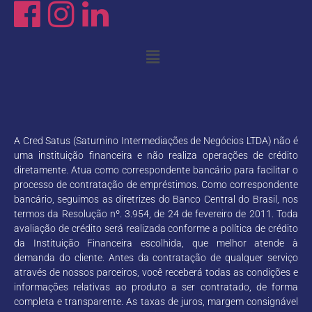
A Cred Satus (Saturnino Intermediações de Negócios LTDA) não é
uma instituição financeira e não realiza operações de crédito
diretamente. Atua como correspondente bancário para facilitar o
processo de contratação de empréstimos. Como correspondente
bancário, seguimos as diretrizes do Banco Central do Brasil, nos
termos da Resolução nº. 3.954, de 24 de fevereiro de 2011. Toda
avaliação de crédito será realizada conforme a política de crédito
da Instituição Financeira escolhida, que melhor atende à
demanda do cliente. Antes da contratação de qualquer serviço
através de nossos parceiros, você receberá todas as condições e
informações relativas ao produto a ser contratado, de forma
completa e transparente. As taxas de juros, margem consignável