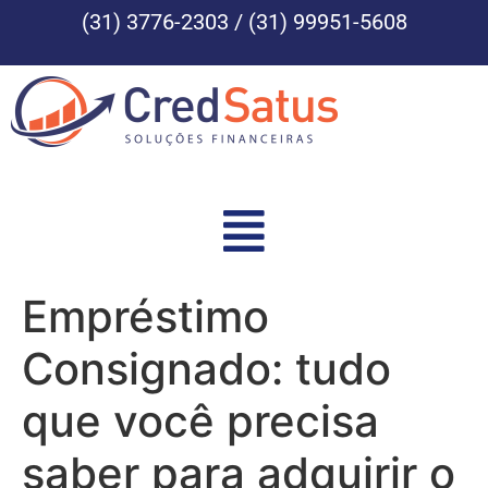
(31) 3776-2303 / (31) 99951-5608
Empréstimo
Consignado: tudo
que você precisa
saber para adquirir o