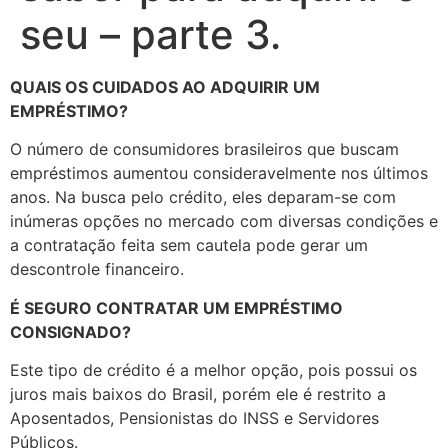
seu – parte 3.
QUAIS OS CUIDADOS AO ADQUIRIR UM
EMPRÉSTIMO?
O número de consumidores brasileiros que buscam
empréstimos aumentou consideravelmente nos últimos
anos. Na busca pelo crédito, eles deparam-se com
inúmeras opções no mercado com diversas condições e
a contratação feita sem cautela pode gerar um
descontrole financeiro.
É SEGURO CONTRATAR UM EMPRÉSTIMO
CONSIGNADO?
Este tipo de crédito é a melhor opção, pois possui os
juros mais baixos do Brasil, porém ele é restrito a
Aposentados, Pensionistas do INSS e Servidores
Públicos.