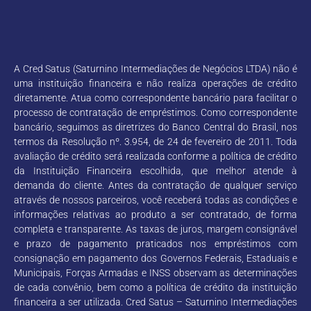
A Cred Satus (Saturnino Intermediações de Negócios LTDA) não é
uma instituição financeira e não realiza operações de crédito
diretamente. Atua como correspondente bancário para facilitar o
processo de contratação de empréstimos. Como correspondente
bancário, seguimos as diretrizes do Banco Central do Brasil, nos
termos da Resolução nº. 3.954, de 24 de fevereiro de 2011. Toda
avaliação de crédito será realizada conforme a política de crédito
da Instituição Financeira escolhida, que melhor atende à
demanda do cliente. Antes da contratação de qualquer serviço
através de nossos parceiros, você receberá todas as condições e
informações relativas ao produto a ser contratado, de forma
completa e transparente. As taxas de juros, margem consignável
e prazo de pagamento praticados nos empréstimos com
consignação em pagamento dos Governos Federais, Estaduais e
Municipais, Forças Armadas e INSS observam as determinações
de cada convênio, bem como a política de crédito da instituição
financeira a ser utilizada. Cred Satus – Saturnino Intermediações