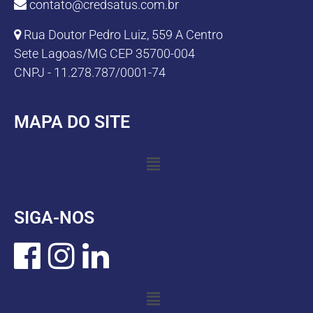
contato@credsatus.com.br
Rua Doutor Pedro Luiz, 559 A Centro
Sete Lagoas/MG CEP 35700-004
CNPJ - 11.278.787/0001-74
MAPA DO SITE
SIGA-NOS